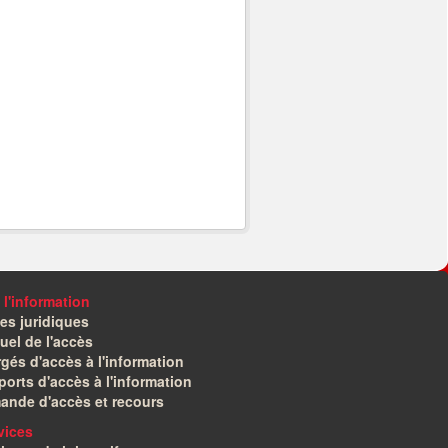
 l'information
es juridiques
el de l'accès
gés d'accès à l'information
orts d'accès à l'information
ande d'accès et recours
vices