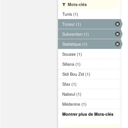
Mots-clés
Tunis (1)
Tozeur (1)
Subvention (1)
Statistique (1)
Sousse (1)
Siliana (1)
Sidi Bou Zid (1)
Sfax (1)
Nabeul (1)
Médenine (1)
Montrer plus de Mots-clés