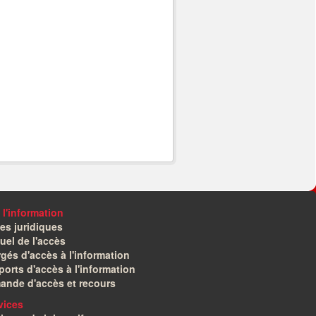
 l'information
es juridiques
el de l'accès
gés d'accès à l'information
orts d'accès à l'information
ande d'accès et recours
vices