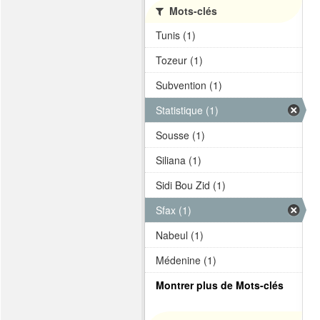
Mots-clés
Tunis (1)
Tozeur (1)
Subvention (1)
Statistique (1)
Sousse (1)
Siliana (1)
Sidi Bou Zid (1)
Sfax (1)
Nabeul (1)
Médenine (1)
Montrer plus de Mots-clés