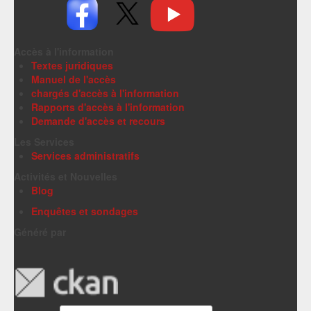
Accès à l'information
Textes juridiques
Manuel de l'accès
chargés d'accès à l'information
Rapports d'accès à l'information
Demande d'accès et recours
Les Services
Services administratifs
Activités et Nouvelles
Blog
Enquêtes et sondages
Généré par