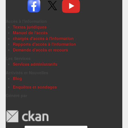
Accès à l'information
Textes juridiques
Manuel de l'accès
chargés d'accès à l'information
Rapports d'accès à l'information
Demande d'accès et recours
Les Services
Services administratifs
Activités et Nouvelles
Blog
Enquêtes et sondages
Généré par