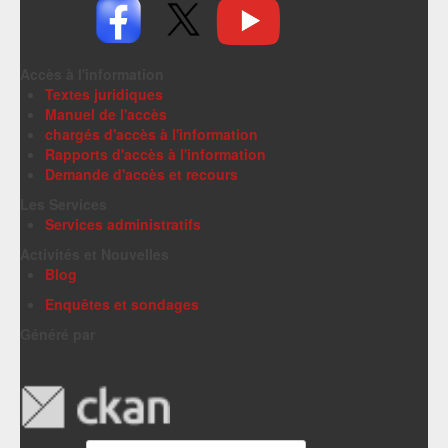
Accès à l'information
Textes juridiques
Manuel de l'accès
chargés d'accès à l'information
Rapports d'accès à l'information
Demande d'accès et recours
Les Services
Services administratifs
Activités et Nouvelles
Blog
Enquêtes et sondages
Généré par