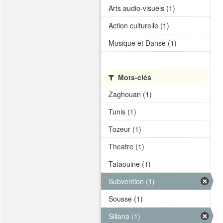
Arts audio-visuels (1)
Action culturelle (1)
Musique et Danse (1)
Mots-clés
Zaghouan (1)
Tunis (1)
Tozeur (1)
Theatre (1)
Tataouine (1)
Subvention (1)
Sousse (1)
Siliana (1)