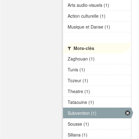
Arts audio-visuels (1)
Action culturelle (1)
Musique et Danse (1)
Mots-clés
Zaghouan (1)
Tunis (1)
Tozeur (1)
Theatre (1)
Tataouine (1)
Subvention (1)
Sousse (1)
Siliana (1)