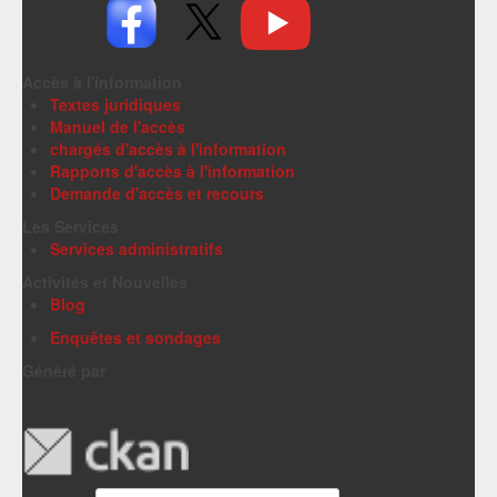
Accès à l'information
Textes juridiques
Manuel de l'accès
chargés d'accès à l'information
Rapports d'accès à l'information
Demande d'accès et recours
Les Services
Services administratifs
Activités et Nouvelles
Blog
Enquêtes et sondages
Généré par