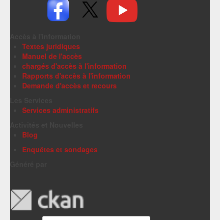
Accès à l'information
Textes juridiques
Manuel de l'accès
chargés d'accès à l'information
Rapports d'accès à l'information
Demande d'accès et recours
Les Services
Services administratifs
Activités et Nouvelles
Blog
Enquêtes et sondages
Généré par