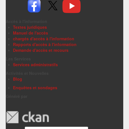
Accès à l'information
Textes juridiques
Manuel de l'accès
chargés d'accès à l'information
Rapports d'accès à l'information
Demande d'accès et recours
Les Services
Services administratifs
Activités et Nouvelles
Blog
Enquêtes et sondages
Généré par