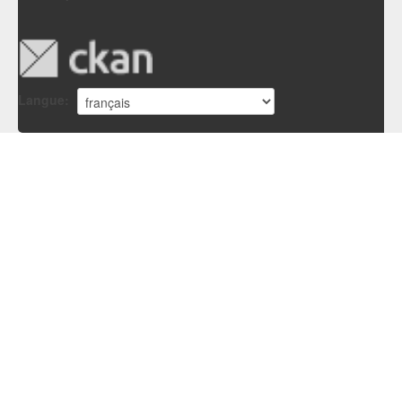
Langue