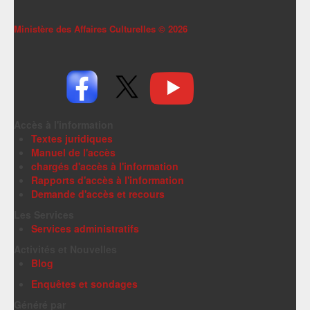
Ministère des Affaires Culturelles ©
2026
Accès à l'information
Textes juridiques
Manuel de l'accès
chargés d'accès à l'information
Rapports d'accès à l'information
Demande d'accès et recours
Les Services
Services administratifs
Activités et Nouvelles
Blog
Enquêtes et sondages
Généré par