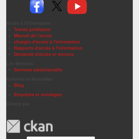
Accès à l'information
Textes juridiques
Manuel de l'accès
chargés d'accès à l'information
Rapports d'accès à l'information
Demande d'accès et recours
Les Services
Services administratifs
Activités et Nouvelles
Blog
Enquêtes et sondages
Généré par