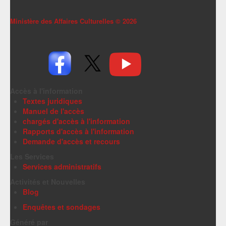
Ministère des Affaires Culturelles ©
2026
Accès à l'information
Textes juridiques
Manuel de l'accès
chargés d'accès à l'information
Rapports d'accès à l'information
Demande d'accès et recours
Les Services
Services administratifs
Activités et Nouvelles
Blog
Enquêtes et sondages
Généré par