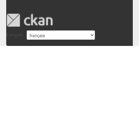
Langue