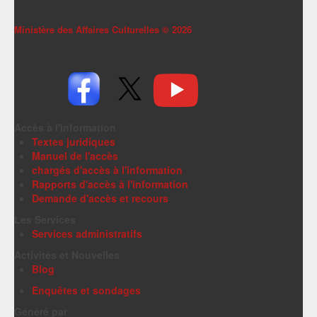
Ministère des Affaires Culturelles ©
2026
Accès à l'information
Textes juridiques
Manuel de l'accès
chargés d'accès à l'information
Rapports d'accès à l'information
Demande d'accès et recours
Les Services
Services administratifs
Activités et Nouvelles
Blog
Enquêtes et sondages
Généré par