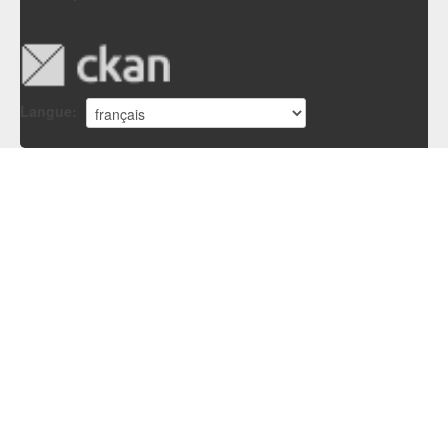
Langue