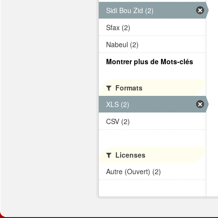
Sidi Bou Zid (2)
Sfax (2)
Nabeul (2)
Montrer plus de Mots-clés
Formats
XLS (2)
CSV (2)
Licenses
Autre (Ouvert) (2)