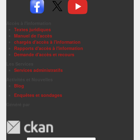
Accès à l'information
Textes juridiques
Manuel de l'accès
chargés d'accès à l'information
Rapports d'accès à l'information
Demande d'accès et recours
Les Services
Services administratifs
Activités et Nouvelles
Blog
Enquêtes et sondages
Généré par