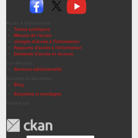
Accès à l'information
Textes juridiques
Manuel de l'accès
chargés d'accès à l'information
Rapports d'accès à l'information
Demande d'accès et recours
Les Services
Services administratifs
Activités et Nouvelles
Blog
Enquêtes et sondages
Généré par