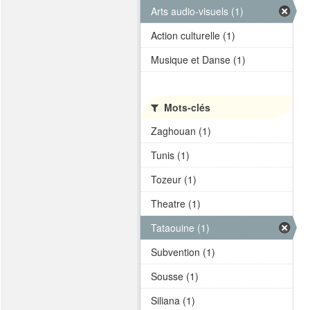
Arts audio-visuels (1)
Action culturelle (1)
Musique et Danse (1)
Mots-clés
Zaghouan (1)
Tunis (1)
Tozeur (1)
Theatre (1)
Tataouine (1)
Subvention (1)
Sousse (1)
Siliana (1)