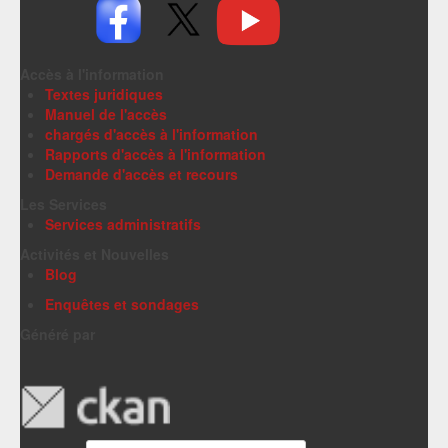
Accès à l'information
Textes juridiques
Manuel de l'accès
chargés d'accès à l'information
Rapports d'accès à l'information
Demande d'accès et recours
Les Services
Services administratifs
Activités et Nouvelles
Blog
Enquêtes et sondages
Généré par