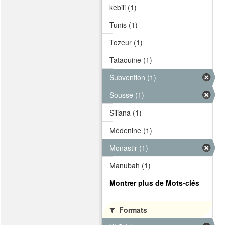
kebili (1)
Tunis (1)
Tozeur (1)
Tataouine (1)
Subvention (1)
Sousse (1)
Siliana (1)
Médenine (1)
Monastir (1)
Manubah (1)
Montrer plus de Mots-clés
Formats