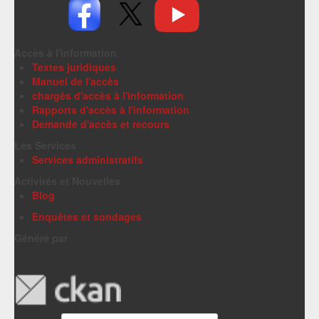
Accès à l'information
Textes juridiques
Manuel de l'accès
chargés d'accès à l'information
Rapports d'accès à l'information
Demande d'accès et recours
Les Services
Services administratifs
Activités et Nouvelles
Blog
Enquêtes et sondages
Généré par