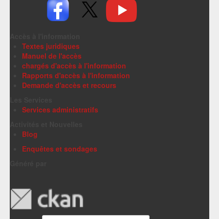
Accès à l'information
Textes juridiques
Manuel de l'accès
chargés d'accès à l'information
Rapports d'accès à l'information
Demande d'accès et recours
Les Services
Services administratifs
Activités et Nouvelles
Blog
Enquêtes et sondages
Généré par