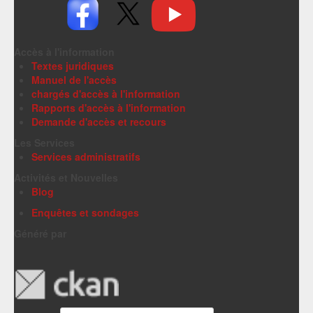
Accès à l'information
Textes juridiques
Manuel de l'accès
chargés d'accès à l'information
Rapports d'accès à l'information
Demande d'accès et recours
Les Services
Services administratifs
Activités et Nouvelles
Blog
Enquêtes et sondages
Généré par