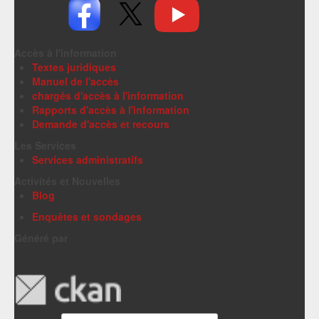
Accès à l'information
Textes juridiques
Manuel de l'accès
chargés d'accès à l'information
Rapports d'accès à l'information
Demande d'accès et recours
Les Services
Services administratifs
Activités et Nouvelles
Blog
Enquêtes et sondages
Généré par