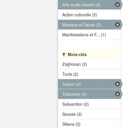
Arts audio-visuels (2)
Action culturelle (2)
Musique et Danse (2)
Manifestations et F... (1)
Mots-clés
Zaghouan (2)
Tunis (2)
Tozeur (2)
Tataouine (2)
Subvention (2)
Sousse (2)
Siliana (2)