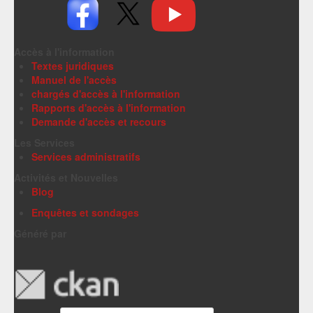
Accès à l'information
Textes juridiques
Manuel de l'accès
chargés d'accès à l'information
Rapports d'accès à l'information
Demande d'accès et recours
Les Services
Services administratifs
Activités et Nouvelles
Blog
Enquêtes et sondages
Généré par