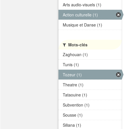
Arts audio-visuels (1)
Action culturelle (1)
Musique et Danse (1)
Mots-clés
Zaghouan (1)
Tunis (1)
Tozeur (1)
Theatre (1)
Tataouine (1)
Subvention (1)
Sousse (1)
Siliana (1)