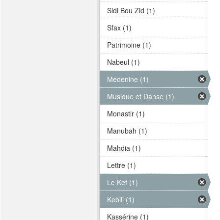
Sidi Bou Zid (1)
Sfax (1)
Patrimoine (1)
Nabeul (1)
Médenine (1)
Musique et Danse (1)
Monastir (1)
Manubah (1)
Mahdia (1)
Lettre (1)
Le Kef (1)
Kebili (1)
Kassérine (1)