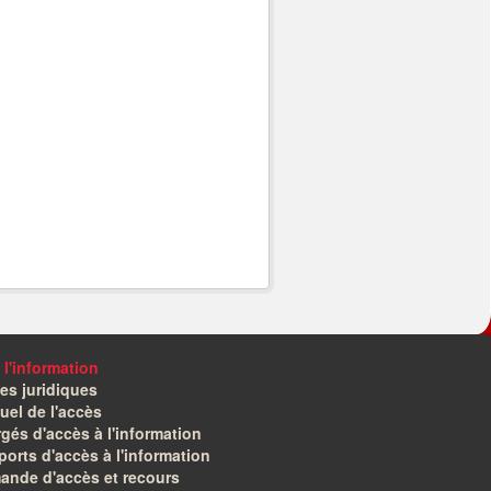
 l'information
es juridiques
el de l'accès
gés d'accès à l'information
orts d'accès à l'information
ande d'accès et recours