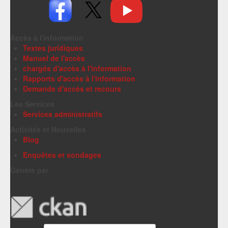
Accès à l'information
Textes juridiques
Manuel de l'accès
chargés d'accès à l'information
Rapports d'accès à l'information
Demande d'accès et recours
Les Services
Services administratifs
Activités et Nouvelles
Blog
Enquêtes et sondages
Généré par