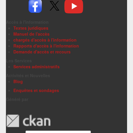
Accès à l'information
Textes juridiques
Manuel de l'accès
chargés d'accès à l'information
Rapports d'accès à l'information
Demande d'accès et recours
Les Services
Services administratifs
Activités et Nouvelles
Blog
Enquêtes et sondages
Généré par