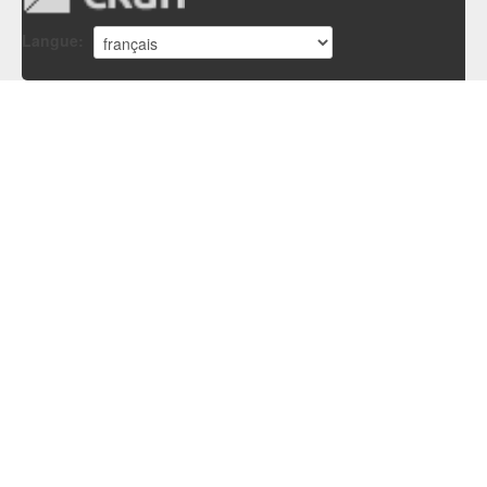
Langue