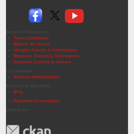
Accès à l'information
Textes juridiques
Manuel de l'accès
chargés d'accès à l'information
Rapports d'accès à l'information
Demande d'accès et recours
Les Services
Services administratifs
Activités et Nouvelles
Blog
Enquêtes et sondages
Généré par