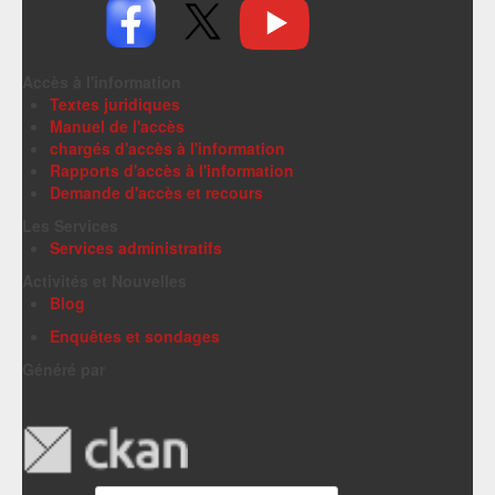
Accès à l'information
Textes juridiques
Manuel de l'accès
chargés d'accès à l'information
Rapports d'accès à l'information
Demande d'accès et recours
Les Services
Services administratifs
Activités et Nouvelles
Blog
Enquêtes et sondages
Généré par