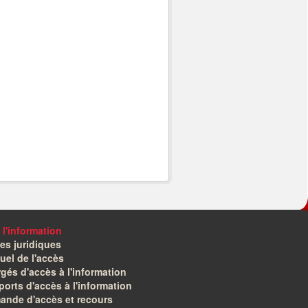
 l'information
es juridiques
el de l'accès
gés d'accès à l'information
orts d'accès à l'information
ande d'accès et recours