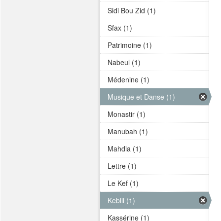
Sidi Bou Zid (1)
Sfax (1)
Patrimoine (1)
Nabeul (1)
Médenine (1)
Musique et Danse (1)
Monastir (1)
Manubah (1)
Mahdia (1)
Lettre (1)
Le Kef (1)
Kebili (1)
Kassérine (1)