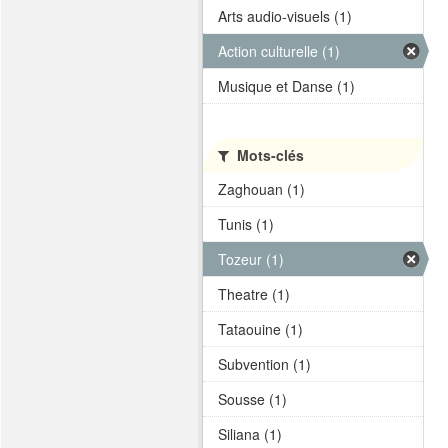
Arts audio-visuels (1)
Action culturelle (1)
Musique et Danse (1)
Mots-clés
Zaghouan (1)
Tunis (1)
Tozeur (1)
Theatre (1)
Tataouine (1)
Subvention (1)
Sousse (1)
Siliana (1)