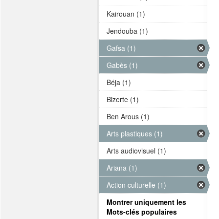
Kairouan (1)
Jendouba (1)
Gafsa (1)
Gabès (1)
Béja (1)
Bizerte (1)
Ben Arous (1)
Arts plastiques (1)
Arts audiovisuel (1)
Ariana (1)
Action culturelle (1)
Montrer uniquement les
Mots-clés populaires