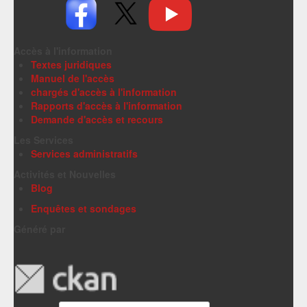
Accès à l'information
Textes juridiques
Manuel de l'accès
chargés d'accès à l'information
Rapports d'accès à l'information
Demande d'accès et recours
Les Services
Services administratifs
Activités et Nouvelles
Blog
Enquêtes et sondages
Généré par