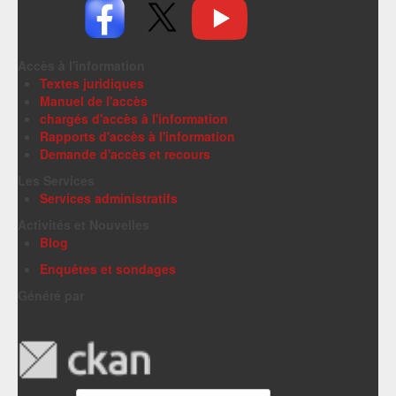
Accès à l'information
Textes juridiques
Manuel de l'accès
chargés d'accès à l'information
Rapports d'accès à l'information
Demande d'accès et recours
Les Services
Services administratifs
Activités et Nouvelles
Blog
Enquêtes et sondages
Généré par