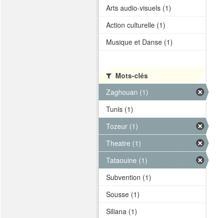
Arts audio-visuels (1)
Action culturelle (1)
Musique et Danse (1)
Mots-clés
Zaghouan (1)
Tunis (1)
Tozeur (1)
Theatre (1)
Tataouine (1)
Subvention (1)
Sousse (1)
Siliana (1)