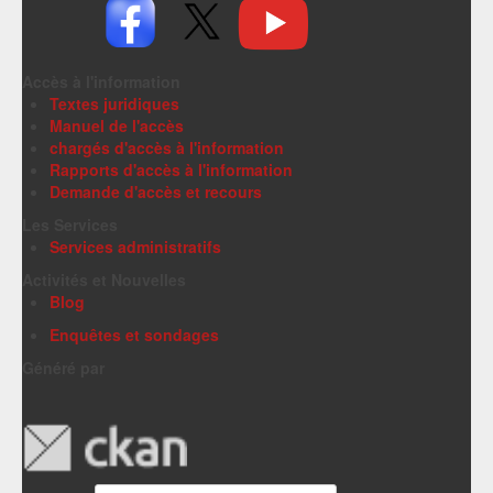
Accès à l'information
Textes juridiques
Manuel de l'accès
chargés d'accès à l'information
Rapports d'accès à l'information
Demande d'accès et recours
Les Services
Services administratifs
Activités et Nouvelles
Blog
Enquêtes et sondages
Généré par