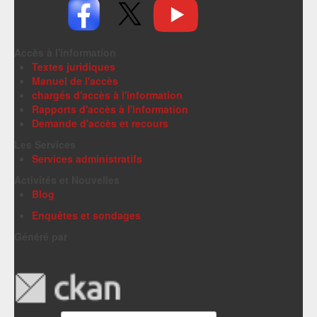
Accès à l'information
Textes juridiques
Manuel de l'accès
chargés d'accès à l'information
Rapports d'accès à l'information
Demande d'accès et recours
Les Services
Services administratifs
Activités et Nouvelles
Blog
Enquêtes et sondages
Généré par