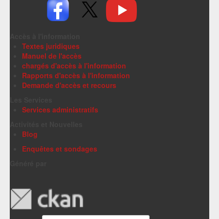
Accès à l'information
Textes juridiques
Manuel de l'accès
chargés d'accès à l'information
Rapports d'accès à l'information
Demande d'accès et recours
Les Services
Services administratifs
Activités et Nouvelles
Blog
Enquêtes et sondages
Généré par