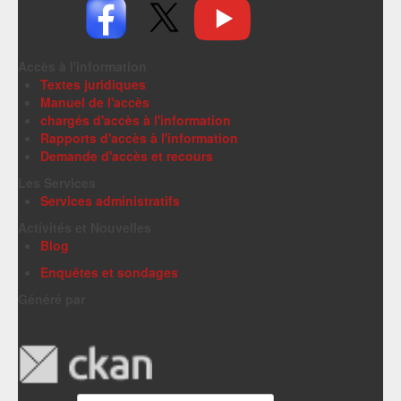
Accès à l'information
Textes juridiques
Manuel de l'accès
chargés d'accès à l'information
Rapports d'accès à l'information
Demande d'accès et recours
Les Services
Services administratifs
Activités et Nouvelles
Blog
Enquêtes et sondages
Généré par