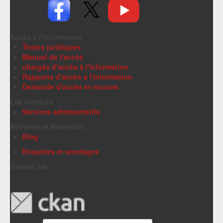
Accès à l'information
Textes juridiques
Manuel de l'accès
chargés d'accès à l'information
Rapports d'accès à l'information
Demande d'accès et recours
Les Services
Services administratifs
Activités et Nouvelles
Blog
Enquêtes et sondages
Généré par