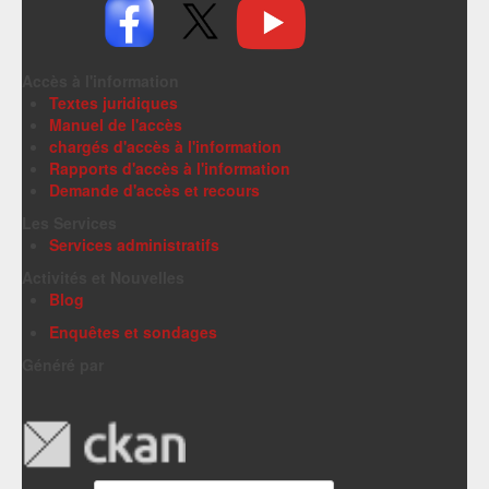
Accès à l'information
Textes juridiques
Manuel de l'accès
chargés d'accès à l'information
Rapports d'accès à l'information
Demande d'accès et recours
Les Services
Services administratifs
Activités et Nouvelles
Blog
Enquêtes et sondages
Généré par