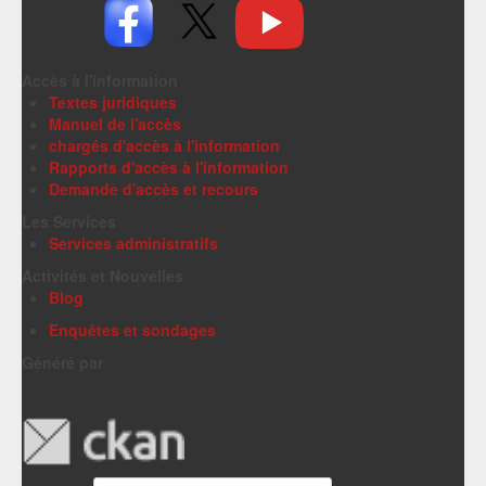
Accès à l'information
Textes juridiques
Manuel de l'accès
chargés d'accès à l'information
Rapports d'accès à l'information
Demande d'accès et recours
Les Services
Services administratifs
Activités et Nouvelles
Blog
Enquêtes et sondages
Généré par