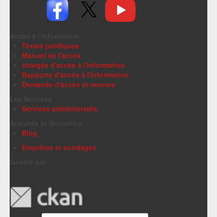
Accès à l'information
Textes juridiques
Manuel de l'accès
chargés d'accès à l'information
Rapports d'accès à l'information
Demande d'accès et recours
Les Services
Services administratifs
Activités et Nouvelles
Blog
Enquêtes et sondages
Généré par