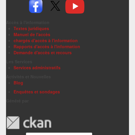
Accès à l'information
Textes juridiques
Manuel de l'accès
chargés d'accès à l'information
Rapports d'accès à l'information
Demande d'accès et recours
Les Services
Services administratifs
Activités et Nouvelles
Blog
Enquêtes et sondages
Généré par