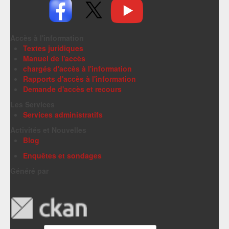
Accès à l'information
Textes juridiques
Manuel de l'accès
chargés d'accès à l'information
Rapports d'accès à l'information
Demande d'accès et recours
Les Services
Services administratifs
Activités et Nouvelles
Blog
Enquêtes et sondages
Généré par