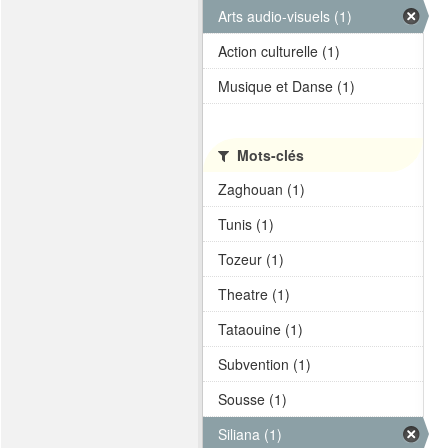
Arts audio-visuels (1)
Action culturelle (1)
Musique et Danse (1)
Mots-clés
Zaghouan (1)
Tunis (1)
Tozeur (1)
Theatre (1)
Tataouine (1)
Subvention (1)
Sousse (1)
Siliana (1)