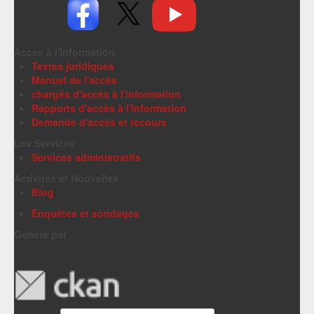
Accès à l'information
Textes juridiques
Manuel de l'accès
chargés d'accès à l'information
Rapports d'accès à l'information
Demande d'accès et recours
Les Services
Services administratifs
Activités et Nouvelles
Blog
Enquêtes et sondages
Généré par