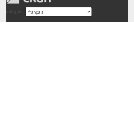
Langue