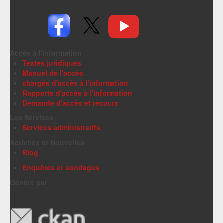
Accès à l'information
Textes juridiques
Manuel de l'accès
chargés d'accès à l'information
Rapports d'accès à l'information
Demande d'accès et recours
Les Services
Services administratifs
Activités et Nouvelles
Blog
Enquêtes et sondages
Généré par