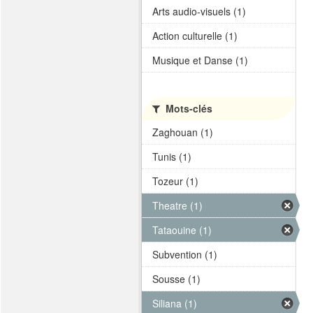
Arts audio-visuels (1)
Action culturelle (1)
Musique et Danse (1)
Mots-clés
Zaghouan (1)
Tunis (1)
Tozeur (1)
Theatre (1)
Tataouine (1)
Subvention (1)
Sousse (1)
Siliana (1)