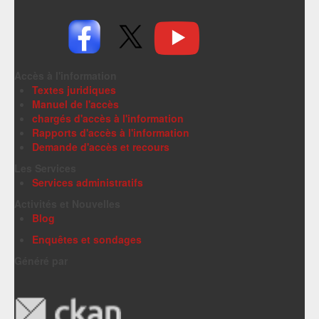
Accès à l'information
Textes juridiques
Manuel de l'accès
chargés d'accès à l'information
Rapports d'accès à l'information
Demande d'accès et recours
Les Services
Services administratifs
Activités et Nouvelles
Blog
Enquêtes et sondages
Généré par