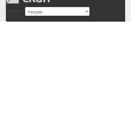
Langue